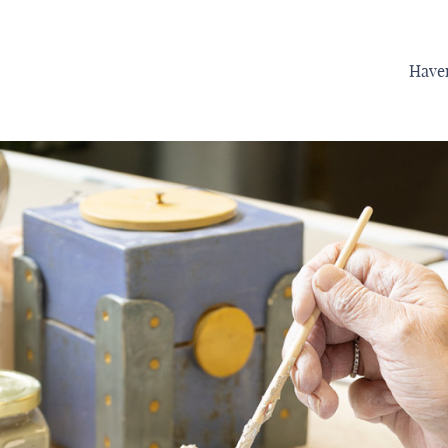
Haven