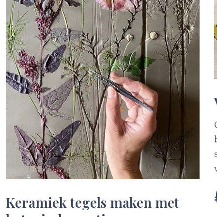
Keramiek tegels maken met