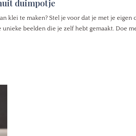
uit duimpotje
van klei te maken? Stel je voor dat je met je eigen 
 unieke beelden die je zelf hebt gemaakt. Doe me