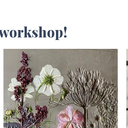
e workshop!