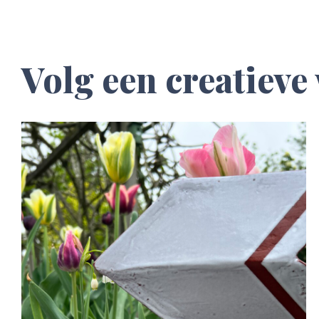
Volg een creatiev