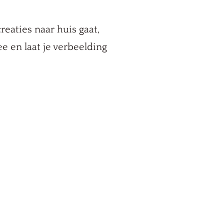
creaties naar huis gaat,
e en laat je verbeelding