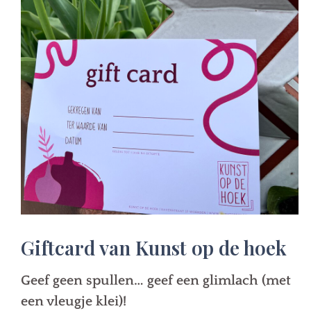
Giftcard van Kunst op de hoek
Geef geen spullen… geef een glimlach (met
een vleugje klei)!