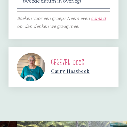
tweede datum in overleg)
Boeken voor een groep? Neem even
contact
op, dan denken we graag mee.
GEGEVEN DOOR
Carry Haasbeek