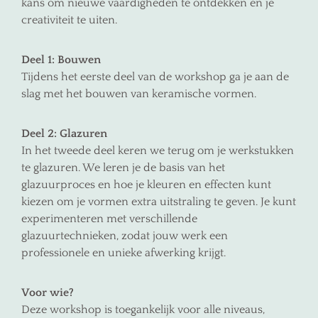
kans om nieuwe vaardigheden te ontdekken en je
creativiteit te uiten.
Deel 1: Bouwen
Tijdens het eerste deel van de workshop ga je aan de
slag met het bouwen van keramische vormen.
Deel 2: Glazuren
In het tweede deel keren we terug om je werkstukken
te glazuren. We leren je de basis van het
glazuurproces en hoe je kleuren en effecten kunt
kiezen om je vormen extra uitstraling te geven. Je kunt
experimenteren met verschillende
glazuurtechnieken, zodat jouw werk een
professionele en unieke afwerking krijgt.
Voor wie?
Deze workshop is toegankelijk voor alle niveaus,