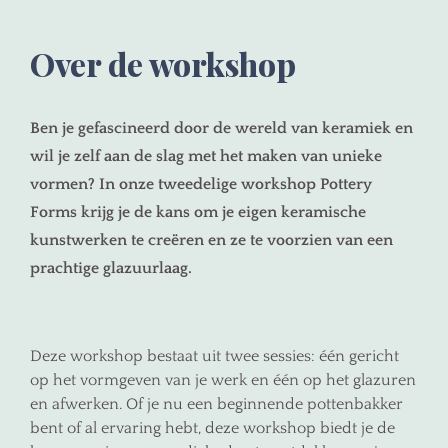
Over de workshop
Ben je gefascineerd door de wereld van keramiek en
wil je zelf aan de slag met het maken van unieke
vormen? In onze tweedelige workshop
Pottery
Forms
krijg je de kans om je eigen keramische
kunstwerken te creëren en ze te voorzien van een
prachtige glazuurlaag.
Deze workshop bestaat uit twee sessies: één gericht
op het vormgeven van je werk en één op het glazuren
en afwerken. Of je nu een beginnende pottenbakker
bent of al ervaring hebt, deze workshop biedt je de