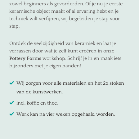
zowel beginners als gevorderden. Of je nu je eerste
keramische object maakt of al ervaring hebt en je
techniek wilt verfijnen, wij begeleiden je stap voor
stap.
Ontdek de veelzijdigheid van keramiek en laat je
verrassen door wat je zelf kunt creëren in onze
Pottery Forms
workshop. Schrijf je in en maak iets
bijzonders met je eigen handen!
Wij zorgen voor alle materialen en het 2x stoken
van de kunstwerken.
incl. koffie en thee.
Werk kan na vier weken opgehaald worden.