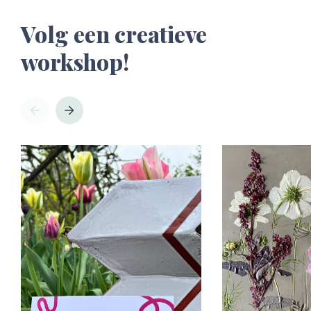
Volg een creatieve
workshop!