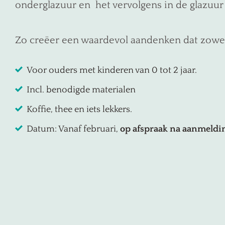
onderglazuur en het vervolgens in de glazuur 
Zo creëer een waardevol aandenken dat zowel ji
Voor ouders met kinderen van 0 tot 2 jaar.
Incl. benodigde materialen
Koffie, thee en iets lekkers.
Datum: Vanaf februari,
op afspraak na aanmeldi