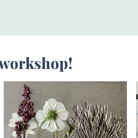
e workshop!