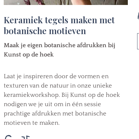
Keramiek tegels maken met
botanische motieven
Maak je eigen botanische afdrukken bij
Kunst op de hoek
Laat je inspireren door de vormen en
texturen van de natuur in onze unieke
keramiekworkshop. Bij Kunst op de hoek
nodigen we je uit om in één sessie
prachtige afdrukken met botanische
motieven te maken.