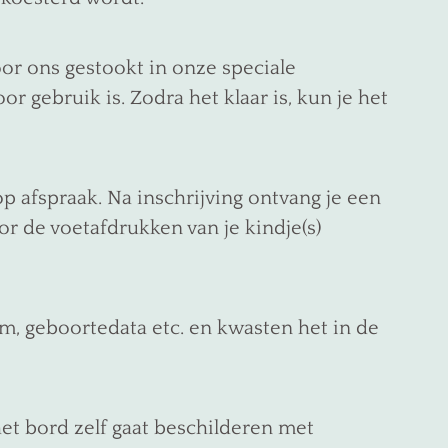
or ons gestookt in onze speciale
 gebruik is. Zodra het klaar is, kun je het
p afspraak. Na inschrijving ontvang je een
r de voetafdrukken van je kindje(s)
am, geboortedata etc. en kwasten het in de
et bord zelf gaat beschilderen met