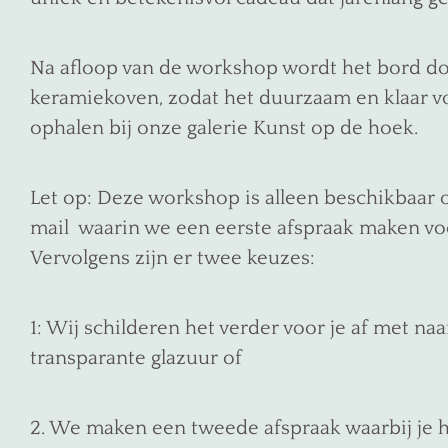
Na afloop van de workshop wordt het bord do
keramiekoven, zodat het duurzaam en klaar voor
ophalen bij onze galerie Kunst op de hoek.
Let op: Deze workshop is alleen beschikbaar o
mail waarin we een eerste afspraak maken voo
Vervolgens zijn er twee keuzes:
1: Wij schilderen het verder voor je af met na
transparante glazuur of
2. We maken een tweede afspraak waarbij je h