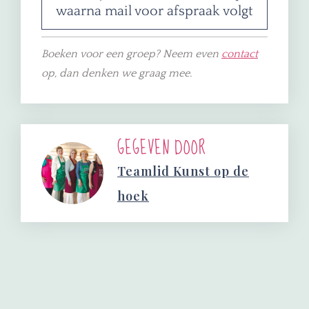
waarna mail voor afspraak volgt
Boeken voor een groep? Neem even
contact
op, dan denken we graag mee.
GEGEVEN DOOR
Teamlid Kunst op de
hoek