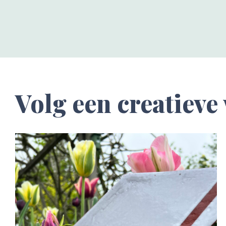
Volg een creatiev